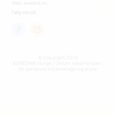
Web: aurednik.no
Følg oss på
© copyright 2026
AUREDNIK Norge / GmbH. Ideer for barn.
Alt det beste til barnehage og skole.