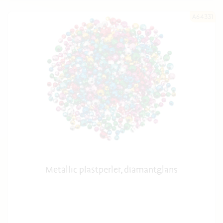
A64331
Metallic plastperler, diamantglans