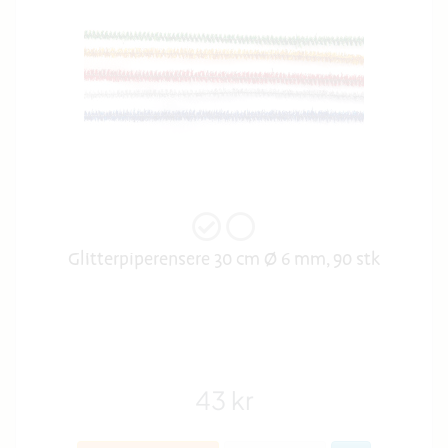
Glitterpiperensere 30 cm Ø 6 mm, 90 stk
43 kr