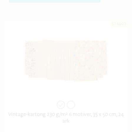
1214003
Vintage-kartong 230 g/m² 6 motiver, 35 x 50 cm, 24
ark